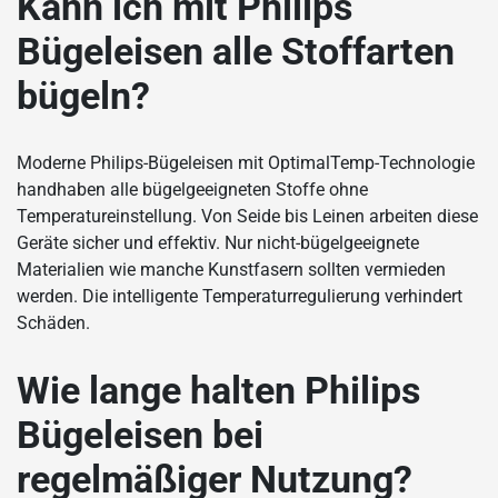
Kann ich mit Philips
Bügeleisen alle Stoffarten
bügeln?
Moderne Philips-Bügeleisen mit OptimalTemp-Technologie
handhaben alle bügelgeeigneten Stoffe ohne
Temperatureinstellung. Von Seide bis Leinen arbeiten diese
Geräte sicher und effektiv. Nur nicht-bügelgeeignete
Materialien wie manche Kunstfasern sollten vermieden
werden. Die intelligente Temperaturregulierung verhindert
Schäden.
Wie lange halten Philips
Bügeleisen bei
regelmäßiger Nutzung?