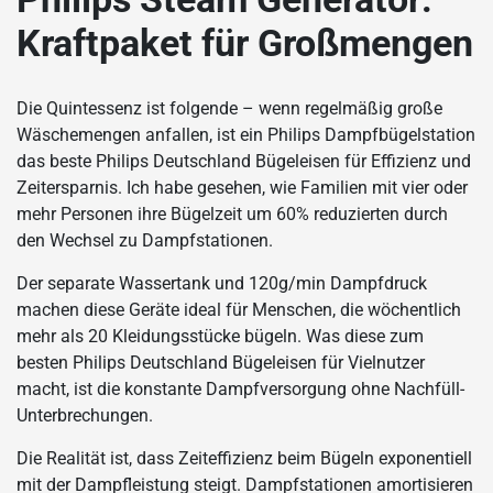
Kraftpaket für Großmengen
Die Quintessenz ist folgende – wenn regelmäßig große
Wäschemengen anfallen, ist ein Philips Dampfbügelstation
das beste Philips Deutschland Bügeleisen für Effizienz und
Zeitersparnis. Ich habe gesehen, wie Familien mit vier oder
mehr Personen ihre Bügelzeit um 60% reduzierten durch
den Wechsel zu Dampfstationen.
Der separate Wassertank und 120g/min Dampfdruck
machen diese Geräte ideal für Menschen, die wöchentlich
mehr als 20 Kleidungsstücke bügeln. Was diese zum
besten Philips Deutschland Bügeleisen für Vielnutzer
macht, ist die konstante Dampfversorgung ohne Nachfüll-
Unterbrechungen.
Die Realität ist, dass Zeiteffizienz beim Bügeln exponentiell
mit der Dampfleistung steigt. Dampfstationen amortisieren