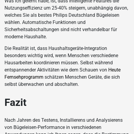
Was ich gelernt habe, ist, dass intelligente Features die
Nutzungseffizienz um 25-40% steigern, unabhängig davon,
welches Sie als bestes Philips Deutschland Bügeleisen
wählen. Automatische Funktionen und
Sicherheitsabschaltungen sind nicht verhandelbar für
moderne Haushalte.
Die Realität ist, dass Haushaltsgeräte-Integration
besonders wichtig wird, wenn Menschen verschiedene
Hausarbeiten koordinieren müssen. Selbst während
entspannender Aktivitäten wie dem Schauen von
Heute
Fernsehprogramm
schätzen Menschen Geräte, die sich
selbst überwachen und abschalten.
Fazit
Nach Jahren des Testens, Installierens und Analysierens
von Bügeleisen-Performance in verschiedenen