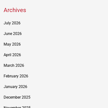
Archives
July 2026
June 2026
May 2026
April 2026
March 2026
February 2026
January 2026
December 2025
November 2025