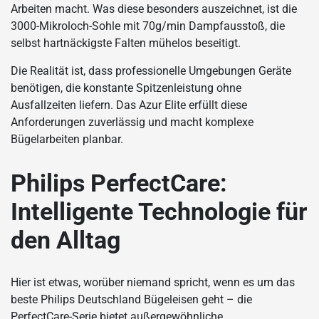
Arbeiten macht. Was diese besonders auszeichnet, ist die
3000-Mikroloch-Sohle mit 70g/min Dampfausstoß, die
selbst hartnäckigste Falten mühelos beseitigt.
Die Realität ist, dass professionelle Umgebungen Geräte
benötigen, die konstante Spitzenleistung ohne
Ausfallzeiten liefern. Das Azur Elite erfüllt diese
Anforderungen zuverlässig und macht komplexe
Bügelarbeiten planbar.
Philips PerfectCare:
Intelligente Technologie für
den Alltag
Hier ist etwas, worüber niemand spricht, wenn es um das
beste Philips Deutschland Bügeleisen geht – die
PerfectCare-Serie bietet außergewöhnliche