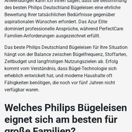
Anwendungen kann ich Ihnen sagen, dass die Bestimmung
des besten Philips Deutschland Bügeleisen eine ehrliche
Bewertung Ihrer tatsächlichen Bedürfnisse gegenüber
aspirationalen Wünschen erfordert. Das Azur Elite
dominiert professionelle Ansprüche, während PerfectCare
Familien-Anforderungen ausgezeichnet erfüllt.
Das beste Philips Deutschland Bügeleisen für Ihre Situation
hängt von der Balance zwischen Bügelfrequenz, Stoffarten,
Zeitbudget und langfristigen Nutzungszielen ab. Erfolg
kommt vom Verständnis, dass Bügel-Technologie sich
erheblich entwickelt hat, und moderne Haushalte oft
Fähigkeiten benötigen, die noch vor fünf Jahren nicht
verfügbar waren.
Welches Philips Bügeleisen
eignet sich am besten für
große Familien?