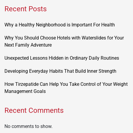
Recent Posts
Why a Healthy Neighborhood is Important For Health
Why You Should Choose Hotels with Waterslides for Your
Next Family Adventure
Unexpected Lessons Hidden in Ordinary Daily Routines
Developing Everyday Habits That Build Inner Strength
How Tirzepatide Can Help You Take Control of Your Weight
Management Goals
Recent Comments
No comments to show.