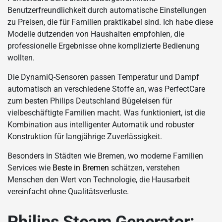
Benutzerfreundlichkeit durch automatische Einstellungen
zu Preisen, die für Familien praktikabel sind. Ich habe diese
Modelle dutzenden von Haushalten empfohlen, die
professionelle Ergebnisse ohne komplizierte Bedienung
wollten.
Die DynamiQ-Sensoren passen Temperatur und Dampf
automatisch an verschiedene Stoffe an, was PerfectCare
zum besten Philips Deutschland Bügeleisen für
vielbeschäftigte Familien macht. Was funktioniert, ist die
Kombination aus intelligenter Automatik und robuster
Konstruktion für langjährige Zuverlässigkeit.
Besonders in Städten wie Bremen, wo moderne Familien
Services wie
Beste in Bremen
schätzen, verstehen
Menschen den Wert von Technologie, die Hausarbeit
vereinfacht ohne Qualitätsverluste.
Philips Steam Generator: