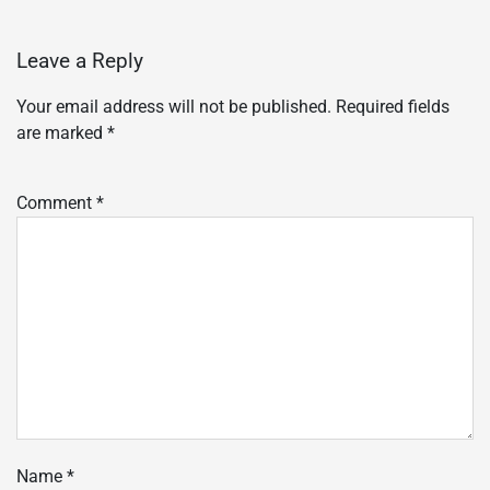
Leave a Reply
Your email address will not be published.
Required fields
are marked
*
Comment
*
Name
*