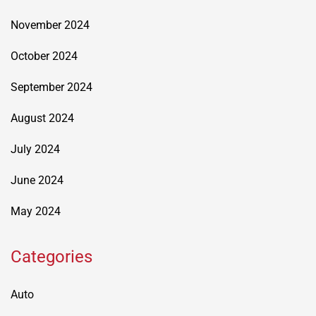
November 2024
October 2024
September 2024
August 2024
July 2024
June 2024
May 2024
Categories
Auto