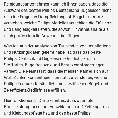
Reinigungsunternehmen kann ich Ihnen sagen, dass die
Auswahl des besten Philips Deutschland Bügeleisen nicht
nur eine Frage der Dampfleistung ist. Es geht darum zu
verstehen, welche Philips-Modelle tatsächlich die Effizienz
und Langlebigkeit liefern, die sowohl Privathaushalte als
auch professionelle Anwender benötigen.
Was ich aus der Analyse von Tausenden von Installations-
und Nutzungsdaten gelernt habe, ist, dass das beste
Philips Deutschland Bügeleisen erheblich je nach
Stoffarten, Bügelfrequenz und Benutzeranforderungen
variiert. Die Realität ist, dass die meisten Käufer sich auf
Watt-Zahlen konzentrieren, anstatt zu verstehen, welche
Philips-Features tatsächlich ihre spezifischen Bügel- und
Zeiteffizienz-Bedürfnisse erfüllen.
Hier funktioniert’s: Die Erkenntnis, dass optimale
Bügelleistung messbare Auswirkungen auf Zeitersparnis
und Kleidungspflege hat, und das beste Philips