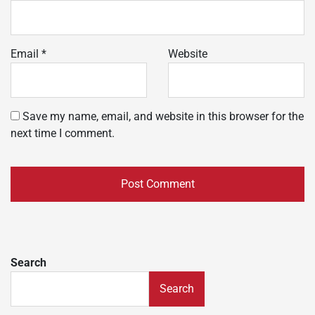
Email
*
Website
Save my name, email, and website in this browser for the
next time I comment.
Search
Search