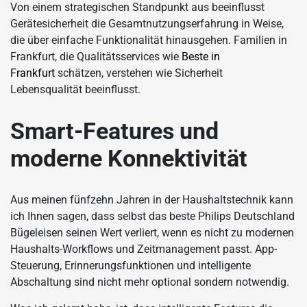
Von einem strategischen Standpunkt aus beeinflusst
Gerätesicherheit die Gesamtnutzungserfahrung in Weise,
die über einfache Funktionalität hinausgehen. Familien in
Frankfurt, die Qualitätsservices wie
Beste in
Frankfurt
schätzen, verstehen wie Sicherheit
Lebensqualität beeinflusst.
Smart-Features und
moderne Konnektivität
Aus meinen fünfzehn Jahren in der Haushaltstechnik kann
ich Ihnen sagen, dass selbst das beste Philips Deutschland
Bügeleisen seinen Wert verliert, wenn es nicht zu modernen
Haushalts-Workflows und Zeitmanagement passt. App-
Steuerung, Erinnerungsfunktionen und intelligente
Abschaltung sind nicht mehr optional sondern notwendig.