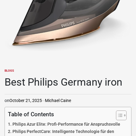
BLOGS
POSTED
IN
Best Philips Germany iron
on
October 21, 2025
Michael Caine
Table of Contents
Philips Azur Elite: Profi-Performance für Anspruchsvolle
Philips PerfectCare: Intelligente Technologie für den