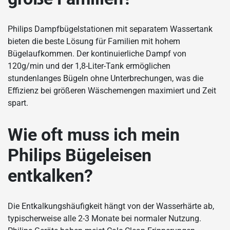
Philips Dampfbügelstationen mit separatem Wassertank
bieten die beste Lösung für Familien mit hohem
Bügelaufkommen. Der kontinuierliche Dampf von
120g/min und der 1,8-Liter-Tank ermöglichen
stundenlanges Bügeln ohne Unterbrechungen, was die
Effizienz bei größeren Wäschemengen maximiert und Zeit
spart.
Wie oft muss ich mein
Philips Bügeleisen
entkalken?
Die Entkalkungshäufigkeit hängt von der Wasserhärte ab,
typischerweise alle 2-3 Monate bei normaler Nutzung.