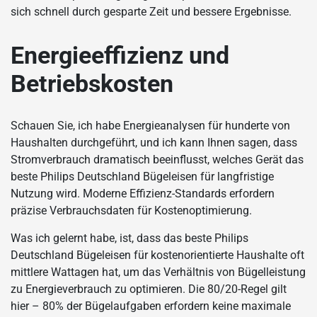
sich schnell durch gesparte Zeit und bessere Ergebnisse.
Energieeffizienz und
Betriebskosten
Schauen Sie, ich habe Energieanalysen für hunderte von
Haushalten durchgeführt, und ich kann Ihnen sagen, dass
Stromverbrauch dramatisch beeinflusst, welches Gerät das
beste Philips Deutschland Bügeleisen für langfristige
Nutzung wird. Moderne Effizienz-Standards erfordern
präzise Verbrauchsdaten für Kostenoptimierung.
Was ich gelernt habe, ist, dass das beste Philips
Deutschland Bügeleisen für kostenorientierte Haushalte oft
mittlere Wattagen hat, um das Verhältnis von Bügelleistung
zu Energieverbrauch zu optimieren. Die 80/20-Regel gilt
hier – 80% der Bügelaufgaben erfordern keine maximale