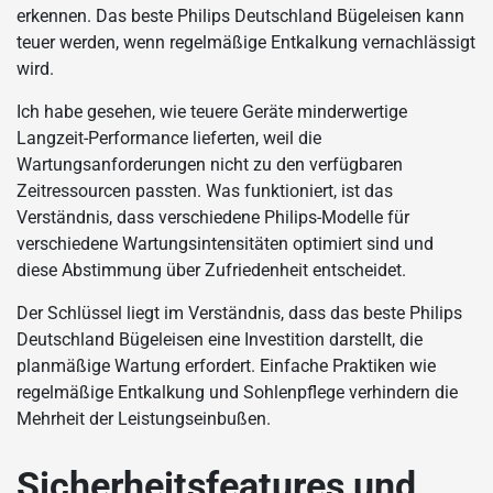
erkennen. Das beste Philips Deutschland Bügeleisen kann
teuer werden, wenn regelmäßige Entkalkung vernachlässigt
wird.
Ich habe gesehen, wie teuere Geräte minderwertige
Langzeit-Performance lieferten, weil die
Wartungsanforderungen nicht zu den verfügbaren
Zeitressourcen passten. Was funktioniert, ist das
Verständnis, dass verschiedene Philips-Modelle für
verschiedene Wartungsintensitäten optimiert sind und
diese Abstimmung über Zufriedenheit entscheidet.
Der Schlüssel liegt im Verständnis, dass das beste Philips
Deutschland Bügeleisen eine Investition darstellt, die
planmäßige Wartung erfordert. Einfache Praktiken wie
regelmäßige Entkalkung und Sohlenpflege verhindern die
Mehrheit der Leistungseinbußen.
Sicherheitsfeatures und