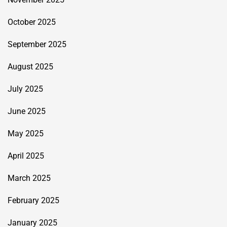
October 2025
September 2025
August 2025
July 2025
June 2025
May 2025
April 2025
March 2025
February 2025
January 2025