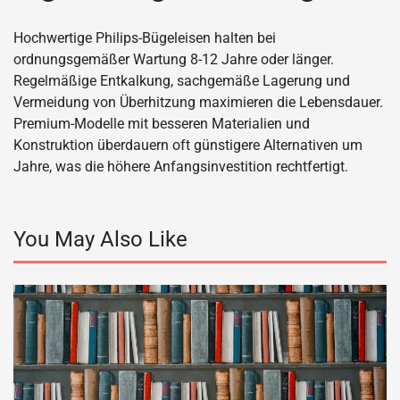
Hochwertige Philips-Bügeleisen halten bei
ordnungsgemäßer Wartung 8-12 Jahre oder länger.
Regelmäßige Entkalkung, sachgemäße Lagerung und
Vermeidung von Überhitzung maximieren die Lebensdauer.
Premium-Modelle mit besseren Materialien und
Konstruktion überdauern oft günstigere Alternativen um
Jahre, was die höhere Anfangsinvestition rechtfertigt.
You May Also Like