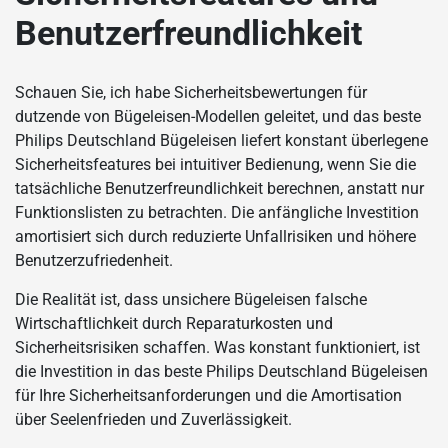
Benutzerfreundlichkeit
Schauen Sie, ich habe Sicherheitsbewertungen für
dutzende von Bügeleisen-Modellen geleitet, und das beste
Philips Deutschland Bügeleisen liefert konstant überlegene
Sicherheitsfeatures bei intuitiver Bedienung, wenn Sie die
tatsächliche Benutzerfreundlichkeit berechnen, anstatt nur
Funktionslisten zu betrachten. Die anfängliche Investition
amortisiert sich durch reduzierte Unfallrisiken und höhere
Benutzerzufriedenheit.
Die Realität ist, dass unsichere Bügeleisen falsche
Wirtschaftlichkeit durch Reparaturkosten und
Sicherheitsrisiken schaffen. Was konstant funktioniert, ist
die Investition in das beste Philips Deutschland Bügeleisen
für Ihre Sicherheitsanforderungen und die Amortisation
über Seelenfrieden und Zuverlässigkeit.