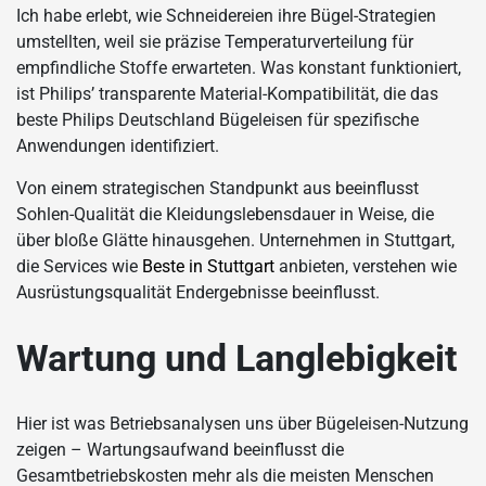
Ich habe erlebt, wie Schneidereien ihre Bügel-Strategien
umstellten, weil sie präzise Temperaturverteilung für
empfindliche Stoffe erwarteten. Was konstant funktioniert,
ist Philips’ transparente Material-Kompatibilität, die das
beste Philips Deutschland Bügeleisen für spezifische
Anwendungen identifiziert.
Von einem strategischen Standpunkt aus beeinflusst
Sohlen-Qualität die Kleidungslebensdauer in Weise, die
über bloße Glätte hinausgehen. Unternehmen in Stuttgart,
die Services wie
Beste in Stuttgart
anbieten, verstehen wie
Ausrüstungsqualität Endergebnisse beeinflusst.
Wartung und Langlebigkeit
Hier ist was Betriebsanalysen uns über Bügeleisen-Nutzung
zeigen – Wartungsaufwand beeinflusst die
Gesamtbetriebskosten mehr als die meisten Menschen