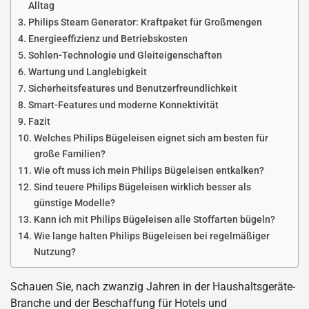
Alltag
Philips Steam Generator: Kraftpaket für Großmengen
Energieeffizienz und Betriebskosten
Sohlen-Technologie und Gleiteigenschaften
Wartung und Langlebigkeit
Sicherheitsfeatures und Benutzerfreundlichkeit
Smart-Features und moderne Konnektivität
Fazit
Welches Philips Bügeleisen eignet sich am besten für
große Familien?
Wie oft muss ich mein Philips Bügeleisen entkalken?
Sind teuere Philips Bügeleisen wirklich besser als
günstige Modelle?
Kann ich mit Philips Bügeleisen alle Stoffarten bügeln?
Wie lange halten Philips Bügeleisen bei regelmäßiger
Nutzung?
Schauen Sie, nach zwanzig Jahren in der Haushaltsgeräte-
Branche und der Beschaffung für Hotels und