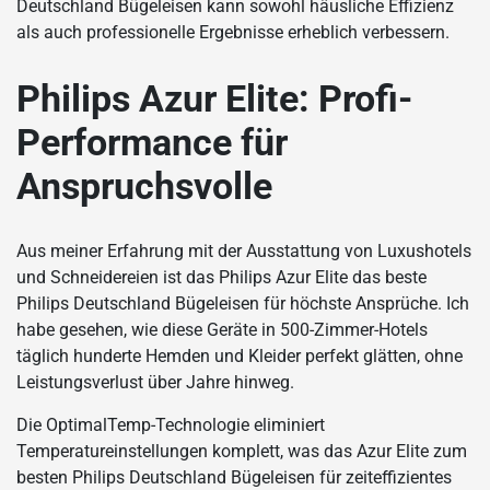
Deutschland Bügeleisen kann sowohl häusliche Effizienz
als auch professionelle Ergebnisse erheblich verbessern.
Philips Azur Elite: Profi-
Performance für
Anspruchsvolle
Aus meiner Erfahrung mit der Ausstattung von Luxushotels
und Schneidereien ist das Philips Azur Elite das beste
Philips Deutschland Bügeleisen für höchste Ansprüche. Ich
habe gesehen, wie diese Geräte in 500-Zimmer-Hotels
täglich hunderte Hemden und Kleider perfekt glätten, ohne
Leistungsverlust über Jahre hinweg.
Die OptimalTemp-Technologie eliminiert
Temperatureinstellungen komplett, was das Azur Elite zum
besten Philips Deutschland Bügeleisen für zeiteffizientes