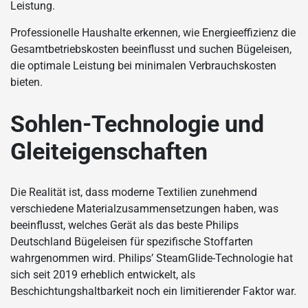
Leistung.
Professionelle Haushalte erkennen, wie Energieeffizienz die
Gesamtbetriebskosten beeinflusst und suchen Bügeleisen,
die optimale Leistung bei minimalen Verbrauchskosten
bieten.
Sohlen-Technologie und
Gleiteigenschaften
Die Realität ist, dass moderne Textilien zunehmend
verschiedene Materialzusammensetzungen haben, was
beeinflusst, welches Gerät als das beste Philips
Deutschland Bügeleisen für spezifische Stoffarten
wahrgenommen wird. Philips’ SteamGlide-Technologie hat
sich seit 2019 erheblich entwickelt, als
Beschichtungshaltbarkeit noch ein limitierender Faktor war.