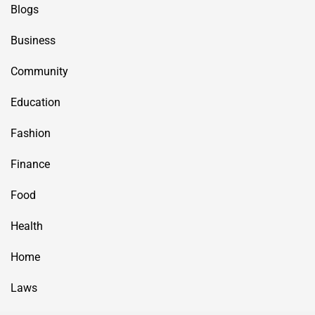
Blogs
Business
Community
Education
Fashion
Finance
Food
Health
Home
Laws